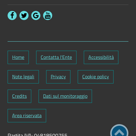
Home
Contatta l'Ente
Accessibilità
Note legali
Privacy
Cookie policy
Credits
Dati sul monitoraggio
Area riservata
Partita IVA: 04818500755