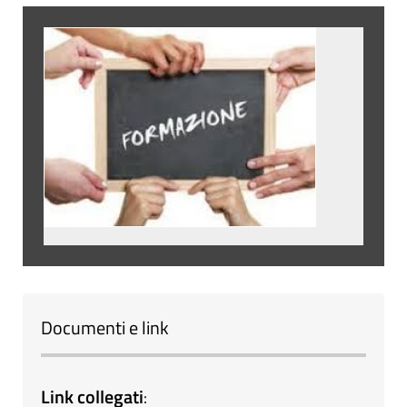
Documenti e link
Link collegati
: