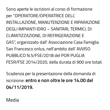
Sono aperte le iscrizioni al corso di formazione
per “OPERATORE/OPERATRICE DELL’
INSTALLAZIONE, MANUTENZIONE E RIPARAZIONE
DEGLI IMPIANTI IDRO – SANITARI, TERMICI, DI
CLIMATIZZAZIONE, DI REFRIGERAZIONE E
GAS”, organizzato dall' Associazione Casa Famiglia
San Francesco onlus, nell'ambito dell' AVVISO
PUBBLICO N.5/FSE/2018 del POR PUGLIA
FESR/FSE 2014/2020, della durata di 900 ore totali.
Scadenza per la presentazione della domanda di
entro e non oltre le ore 14.00 del
iscrizione:
04/11/2019.
Media