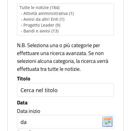
N.B. Seleziona una o più categorie per
effettuare una ricerca avanzata. Se non
selezioni alcuna categoria, la ricerca verrà
effettuata tra tutte le notizie.
Titolo
Data
Data inizio