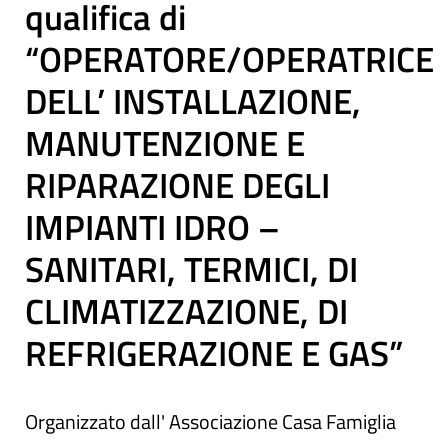
qualifica di
“OPERATORE/OPERATRICE
DELL’ INSTALLAZIONE,
MANUTENZIONE E
RIPARAZIONE DEGLI
IMPIANTI IDRO –
SANITARI, TERMICI, DI
CLIMATIZZAZIONE, DI
REFRIGERAZIONE E GAS”
Organizzato dall' Associazione Casa Famiglia