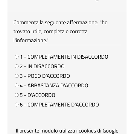
Commenta la seguente affermazione: "ho
trovato utile, completa e corretta
l'informazione."
1 - COMPLETAMENTE IN DISACCORDO
2 - IN DISACCORDO
3 - POCO D'ACCORDO
4 - ABBASTANZA D'ACCORDO
5 - D'ACCORDO
6 - COMPLETAMENTE D'ACCORDO
Il presente modulo utilizza i cookies di Google