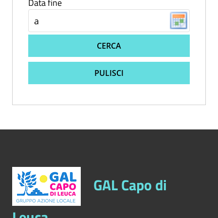
Data fine
CERCA
PULISCI
GAL Capo di
Leuca