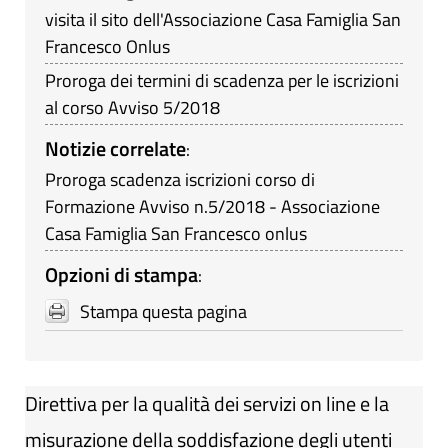
visita il sito dell'Associazione Casa Famiglia San
Francesco Onlus
Proroga dei termini di scadenza per le iscrizioni
al corso Avviso 5/2018
Notizie correlate
:
Proroga scadenza iscrizioni corso di
Formazione Avviso n.5/2018 - Associazione
Casa Famiglia San Francesco onlus
Opzioni di stampa
:
Stampa questa pagina
Direttiva per la qualità dei servizi on line e la
misurazione della soddisfazione degli utenti