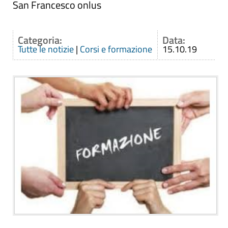
San Francesco onlus
Categoria:
Data:
Tutte le notizie
|
Corsi e formazione
15.10.19