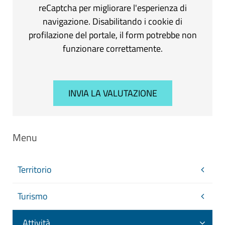
reCaptcha per migliorare l'esperienza di
navigazione. Disabilitando i cookie di
profilazione del portale, il form potrebbe non
funzionare correttamente.
Menu
Territorio
Turismo
Attività