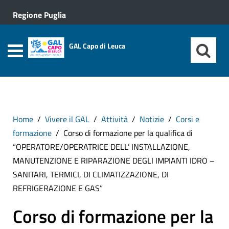
Regione Puglia
GAL Capo di Leuca
Home
Vivere il GAL
Attività
Notizie
Corsi e
formazione
Corso di formazione per la qualifica di
“OPERATORE/OPERATRICE DELL’ INSTALLAZIONE,
MANUTENZIONE E RIPARAZIONE DEGLI IMPIANTI IDRO –
SANITARI, TERMICI, DI CLIMATIZZAZIONE, DI
REFRIGERAZIONE E GAS”
Corso di formazione per la