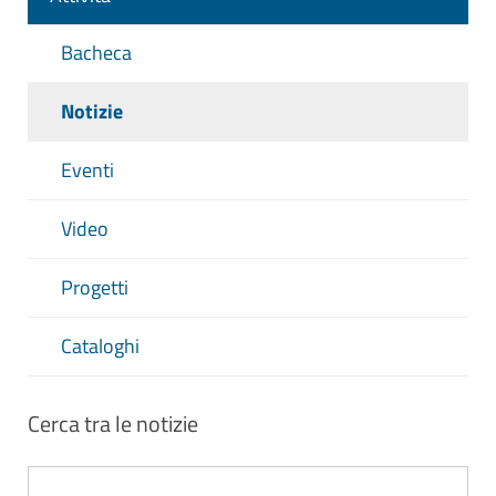
Bacheca
Notizie
Eventi
Video
Progetti
Cataloghi
Cerca tra le notizie