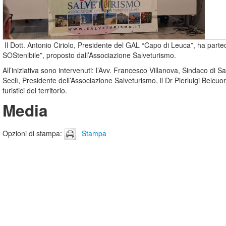
Il Dott. Antonio Ciriolo, Presidente del GAL “Capo di Leuca”, ha part
SOStenibile”, proposto dall’Associazione Salveturismo.
All’iniziativa sono intervenuti: l’Avv. Francesco Villanova, Sindaco di S
Seclì, Presidente dell’Associazione Salveturismo, il Dr Pierluigi Belc
turistici del territorio.
Media
Opzioni di stampa
:
Stampa