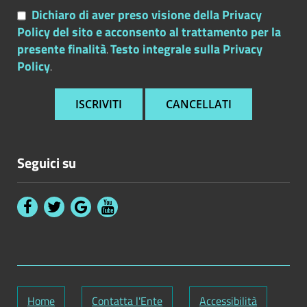
Dichiaro di aver preso visione della Privacy
Policy del sito e acconsento al trattamento per la
presente finalità
Testo integrale sulla Privacy
.
Policy
.
Seguici su
Home
Contatta l'Ente
Accessibilità