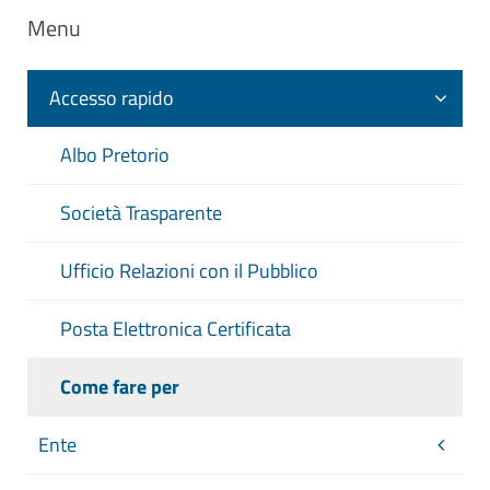
Menu
Accesso rapido
Albo Pretorio
Società Trasparente
Ufficio Relazioni con il Pubblico
Posta Elettronica Certificata
Come fare per
Ente