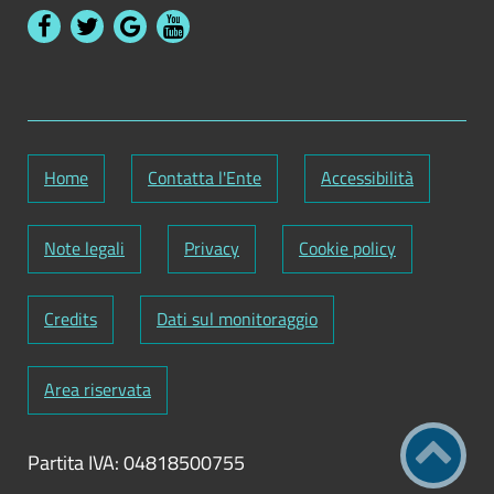
Home
Contatta l'Ente
Accessibilità
Note legali
Privacy
Cookie policy
Credits
Dati sul monitoraggio
Area riservata
Partita IVA: 04818500755