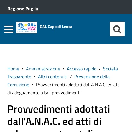
Regione Puglia
GAL Capo di Leuca
Home
Amministrazione
Accesso rapido
Società
Trasparente
Altri contenuti
Prevenzione della
Corruzione
Provvedimenti adottati dall'A.N.A.C. ed atti
di adeguamento a tali provvedimenti
Provvedimenti adottati
dall'A.N.A.C. ed atti di