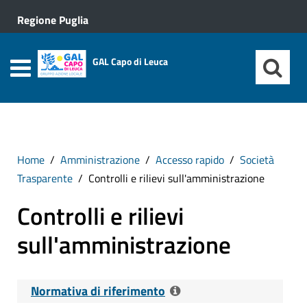
Regione Puglia
GAL Capo di Leuca
Home
Amministrazione
Accesso rapido
Società
Trasparente
Controlli e rilievi sull'amministrazione
Controlli e rilievi
sull'amministrazione
Normativa di riferimento