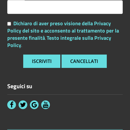
d.lgs. n. 33/2013)
Dichiaro di aver preso visione della Privacy
Policy del sito e acconsento al trattamento per la
presente finalità
Testo integrale sulla Privacy
.
Policy
.
Seguici su