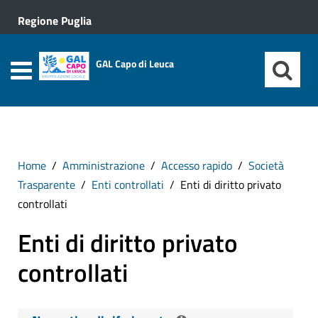
Regione Puglia
GAL Capo di Leuca
Home
Amministrazione
Accesso rapido
Società
Trasparente
Enti controllati
Enti di diritto privato
controllati
Enti di diritto privato
controllati