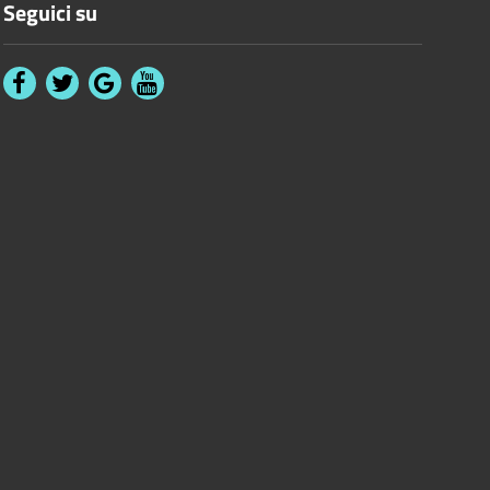
Seguici su