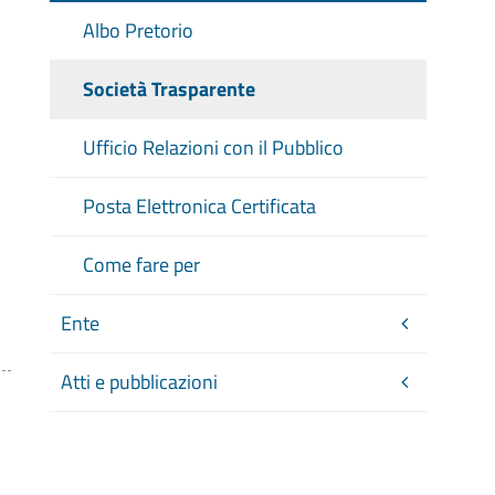
Albo Pretorio
Società Trasparente
Ufficio Relazioni con il Pubblico
Posta Elettronica Certificata
Come fare per
Ente
Atti e pubblicazioni