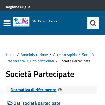
Regione Puglia
GAL Capo di Leuca
Home
Amministrazione
Accesso rapido
Società
Trasparente
Enti controllati
Società Partecipate
Società Partecipate
Normativa di riferimento
Dati società partecipate
Riferimenti normativi: