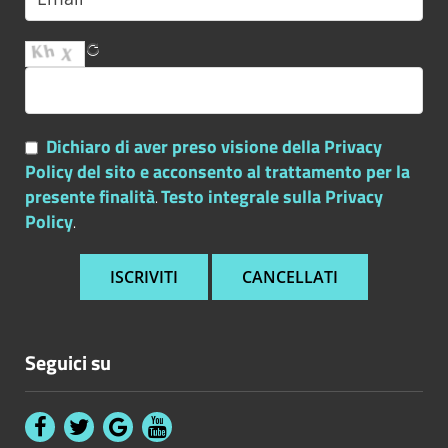
Dichiaro di aver preso visione della Privacy
Policy del sito e acconsento al trattamento per la
presente finalità
Testo integrale sulla Privacy
.
Policy
.
Seguici su