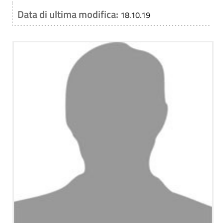
Data di ultima modifica:
18.10.19