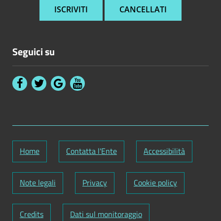
Seguici su
Home
Contatta l'Ente
Accessibilità
Note legali
Privacy
Cookie policy
Credits
Dati sul monitoraggio