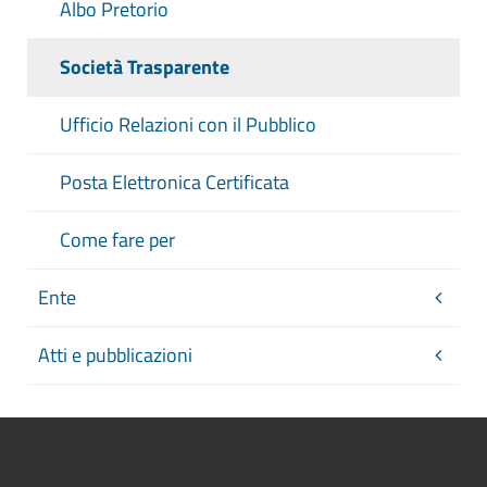
Albo Pretorio
Società Trasparente
Ufficio Relazioni con il Pubblico
Posta Elettronica Certificata
Come fare per
Ente
Atti e pubblicazioni