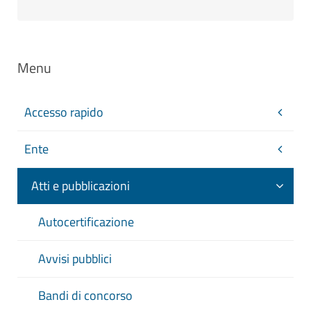
Menu
Accesso rapido
Ente
Atti e pubblicazioni
Autocertificazione
Avvisi pubblici
Bandi di concorso