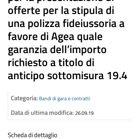
offerte per la stipula di
una polizza fideiussoria a
favore di Agea quale
garanzia dell’importo
richiesto a titolo di
anticipo sottomisura 19.4
Categoria:
Bandi di gara e contratti
Data di ultima modifica:
26.09.19
Scheda di dettaglio