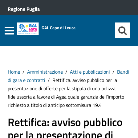
Regione Puglia
GAL Capo di Leuca
Home
Amministrazione
Atti e pubblicazioni
Bandi
di gara e contratti
Rettifica: avviso pubblico per la
presentazione di offerte per la stipula di una polizza
fideiussoria a favore di Agea quale garanzia dell’importo
richiesto a titolo di anticipo sottomisura 19.4
Rettifica: avviso pubblico
per la presentazione di