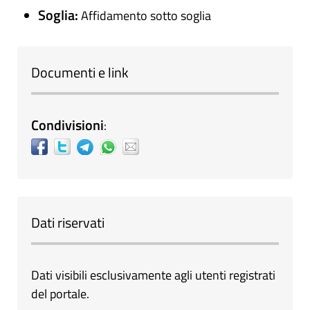
Soglia:
Affidamento sotto soglia
Documenti e link
Condivisioni
:
Dati riservati
Dati visibili esclusivamente agli utenti registrati
del portale.