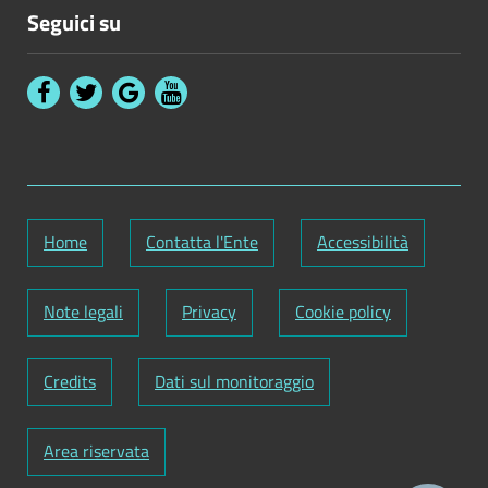
Seguici su
Home
Contatta l'Ente
Accessibilità
Note legali
Privacy
Cookie policy
Credits
Dati sul monitoraggio
Area riservata