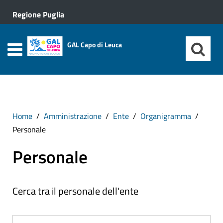
Regione Puglia
GAL Capo di Leuca
Home
Amministrazione
Ente
Organigramma
Personale
Personale
Cerca tra il personale dell'ente