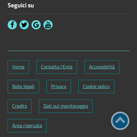
Seguici su
Home
Contatta l'Ente
Accessibilità
Note legali
Privacy
Cookie policy
Credits
Dati sul monitoraggio
Area riservata