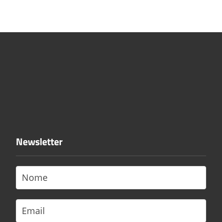
Newsletter