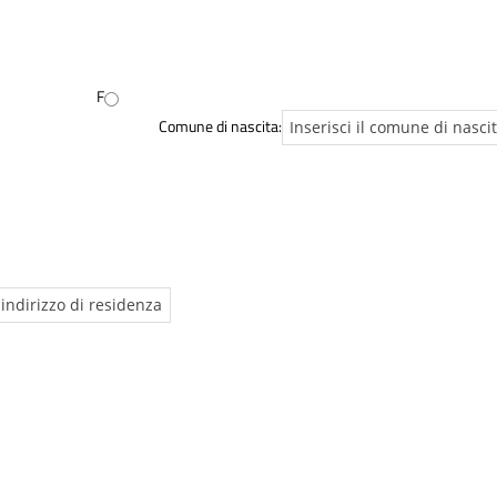
F
Comune di nascita: