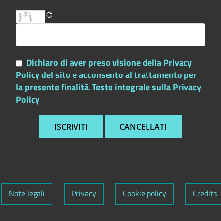
Dichiaro di aver preso visione della Privacy
Policy del sito e acconsento al trattamento per
la presente finalità
Testo integrale sulla Privacy
.
Policy
.
Note legali
Privacy
Cookie policy
Credits