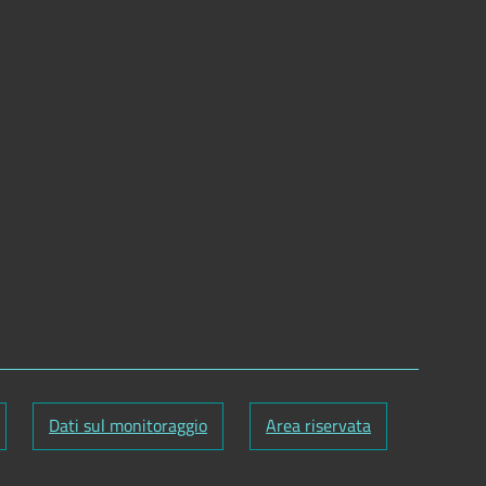
Dati sul monitoraggio
Area riservata