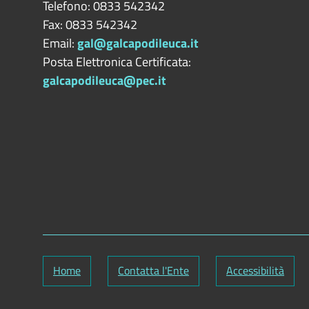
Telefono: 0833 542342
Fax: 0833 542342
Email:
gal@galcapodileuca.it
Posta Elettronica Certificata:
galcapodileuca@pec.it
Home
Contatta l'Ente
Accessibilità