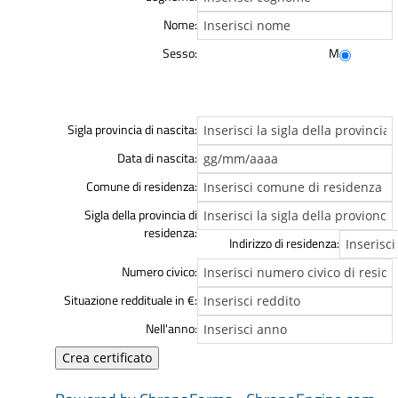
Nome:
Sesso:
M
Sigla provincia di nascita:
Data di nascita:
Comune di residenza:
Sigla della provincia di
residenza:
Indirizzo di residenza:
Numero civico:
Situazione reddituale in €:
Nell'anno: