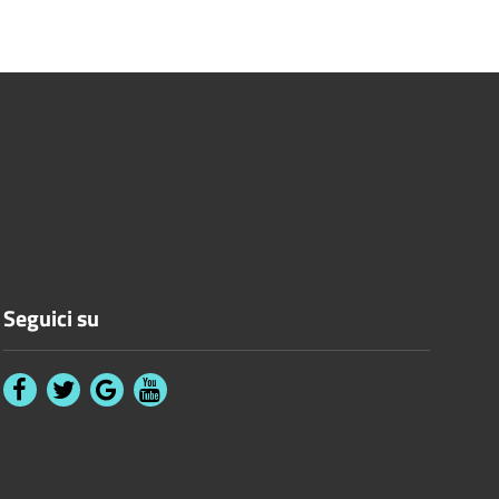
Seguici su