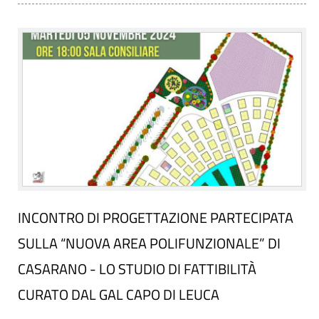
INCONTRO DI PROGETTAZIONE PARTECIPATA
SULLA “NUOVA AREA POLIFUNZIONALE” DI
CASARANO - LO STUDIO DI FATTIBILITÀ
CURATO DAL GAL CAPO DI LEUCA