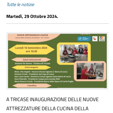
Tutte le notizie
Martedì, 29 Ottobre 2024.
A TRICASE INAUGURAZIONE DELLE NUOVE
ATTREZZATURE DELLA CUCINA DELLA