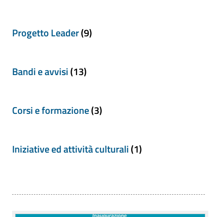
Progetto Leader
(9)
Bandi e avvisi
(13)
Corsi e formazione
(3)
Iniziative ed attività culturali
(1)