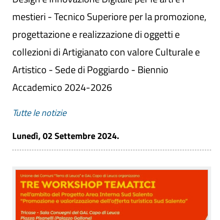
mestieri - Tecnico Superiore per la promozione,
progettazione e realizzazione di oggetti e
collezioni di Artigianato con valore Culturale e
Artistico - Sede di Poggiardo - Biennio
Accademico 2024-2026
Tutte le notizie
Lunedì, 02 Settembre 2024.