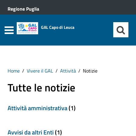
Regione Puglia
GAL Capo di Leuca
Home
Vivere il GAL
Attività
Notizie
Tutte le notizie
Attività amministrativa
(1)
Avvisi da altri Enti
(1)