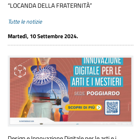
“LOCANDA DELLA FRATERNITÀ”
Tutte le notizie
Martedì, 10 Settembre 2024.
Design e Innovazione Digitale per le arti e i