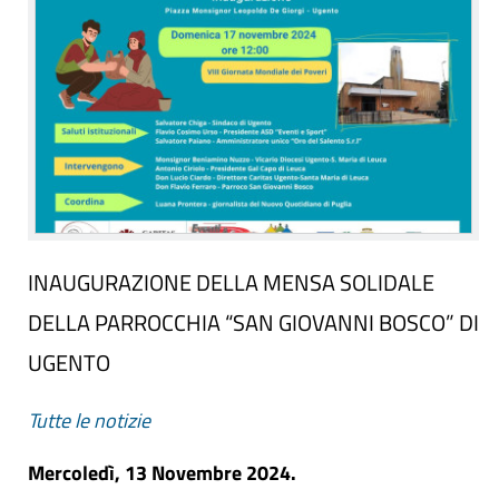
INAUGURAZIONE DELLA MENSA SOLIDALE
DELLA PARROCCHIA “SAN GIOVANNI BOSCO” DI
UGENTO
Tutte le notizie
Mercoledì, 13 Novembre 2024.