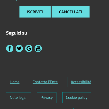
Seguici su
Home
Contatta l'Ente
Accessibilità
Note legali
Privacy
Cookie policy