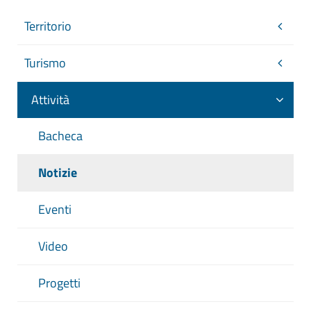
Territorio
Turismo
Attività
Bacheca
Notizie
Eventi
Video
Progetti