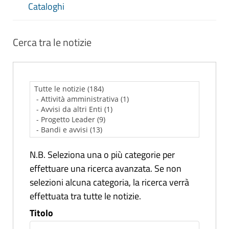
Cataloghi
Cerca tra le notizie
N.B. Seleziona una o più categorie per
effettuare una ricerca avanzata. Se non
selezioni alcuna categoria, la ricerca verrà
effettuata tra tutte le notizie.
Titolo