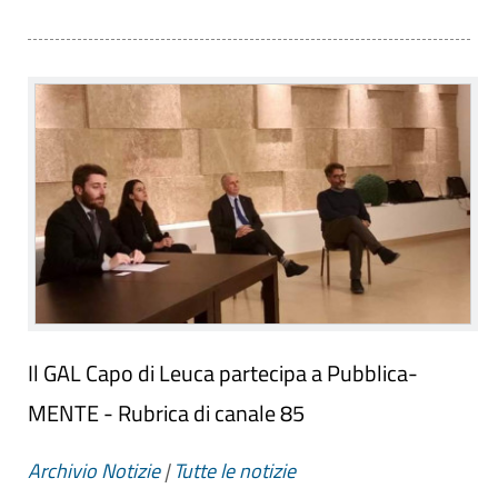
Il GAL Capo di Leuca partecipa a Pubblica-
MENTE - Rubrica di canale 85
Archivio Notizie
|
Tutte le notizie