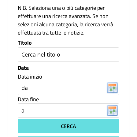
N.B. Seleziona una o più categorie per
effettuare una ricerca avanzata. Se non
selezioni alcuna categoria, la ricerca verrà
effettuata tra tutte le notizie.
Titolo
Data
Data inizio
Data fine
CERCA