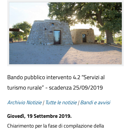
Bando pubblico intervento 4.2 “Servizi al
turismo rurale” - scadenza 25/09/2019
Archivio Notizie
|
Tutte le notizie
|
Bandi e avvisi
Giovedì, 19 Settembre 2019.
Chiarimento per la fase di compilazione della