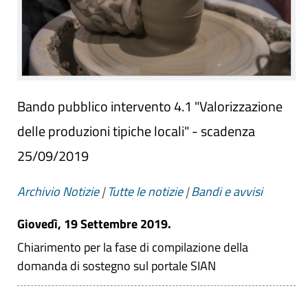
Bando pubblico intervento 4.1 "Valorizzazione
delle produzioni tipiche locali" - scadenza
25/09/2019
Archivio Notizie
|
Tutte le notizie
|
Bandi e avvisi
Giovedì, 19 Settembre 2019.
Chiarimento per la fase di compilazione della
domanda di sostegno sul portale SIAN