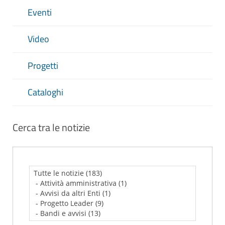
Eventi
Video
Progetti
Cataloghi
Cerca tra le notizie