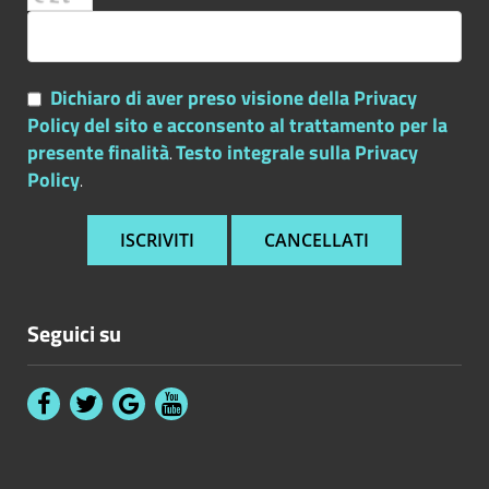
Dichiaro di aver preso visione della Privacy
Policy del sito e acconsento al trattamento per la
presente finalità
Testo integrale sulla Privacy
.
Policy
.
Seguici su