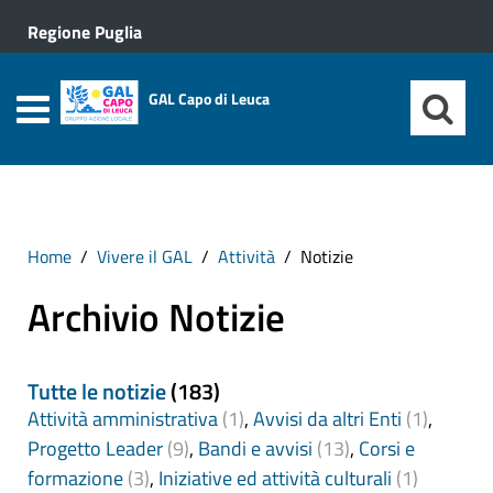
Regione Puglia
GAL Capo di Leuca
Home
Vivere il GAL
Attività
Notizie
Archivio Notizie
Tutte le notizie
(183)
Attività amministrativa
(1)
,
Avvisi da altri Enti
(1)
,
Progetto Leader
(9)
,
Bandi e avvisi
(13)
,
Corsi e
formazione
(3)
,
Iniziative ed attività culturali
(1)