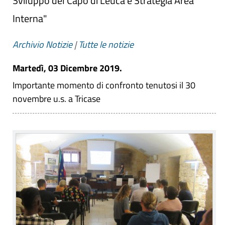
Sviluppo del Capo di Leuca e Strategia Area
Interna"
Archivio Notizie
|
Tutte le notizie
Martedì, 03 Dicembre 2019.
Importante momento di confronto tenutosi il 30
novembre u.s. a Tricase