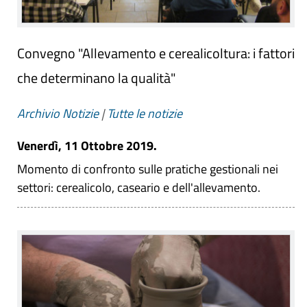
Convegno "Allevamento e cerealicoltura: i fattori
che determinano la qualità"
Archivio Notizie
|
Tutte le notizie
Venerdì, 11 Ottobre 2019.
Momento di confronto sulle pratiche gestionali nei
settori: cerealicolo, caseario e dell'allevamento.