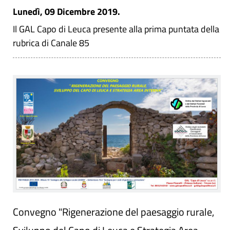
Lunedì, 09 Dicembre 2019.
Il GAL Capo di Leuca presente alla prima puntata della
rubrica di Canale 85
Convegno "Rigenerazione del paesaggio rurale,