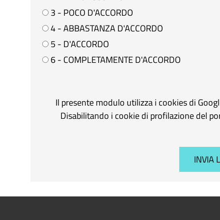
3 - POCO D'ACCORDO
4 - ABBASTANZA D'ACCORDO
5 - D'ACCORDO
6 - COMPLETAMENTE D'ACCORDO
Il presente modulo utilizza i cookies di Goog
Disabilitando i cookie di profilazione del p