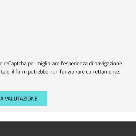
le reCaptcha per migliorare l'esperienza di navigazione.
ortale, il form potrebbe non funzionare correttamente.