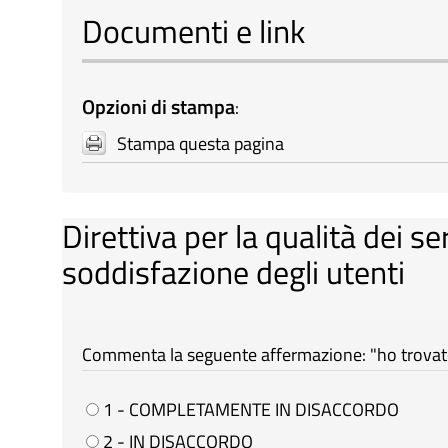
Documenti e link
Opzioni di stampa
:
Stampa questa pagina
Direttiva per la qualità dei se
soddisfazione degli utenti
Commenta la seguente affermazione: "ho trovato 
1 - COMPLETAMENTE IN DISACCORDO
2 - IN DISACCORDO