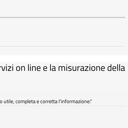
rvizi on line e la misurazione della
utile, completa e corretta l'informazione."