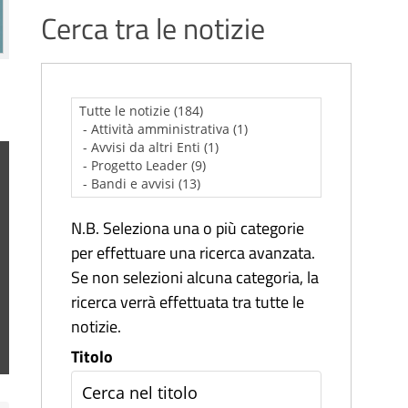
Cerca tra le notizie
N.B. Seleziona una o più categorie
per effettuare una ricerca avanzata.
Se non selezioni alcuna categoria, la
ricerca verrà effettuata tra tutte le
notizie.
Titolo