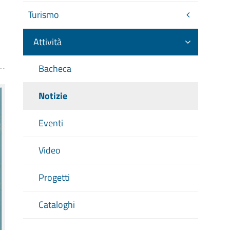
Turismo
Attività
Bacheca
Notizie
Eventi
Video
Progetti
Cataloghi