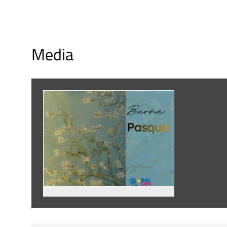
Media