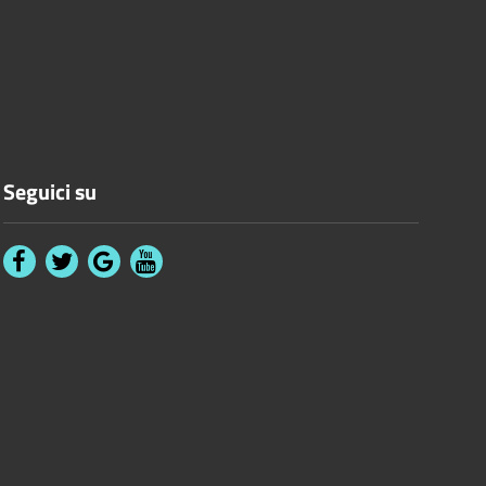
Seguici su