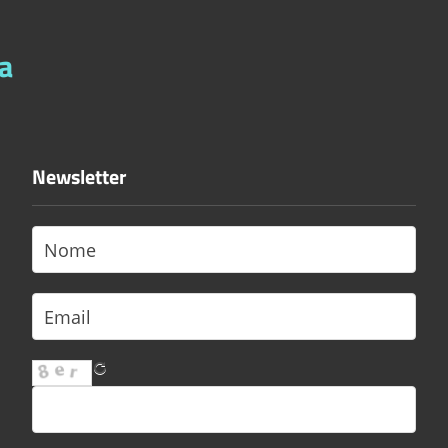
a
Newsletter