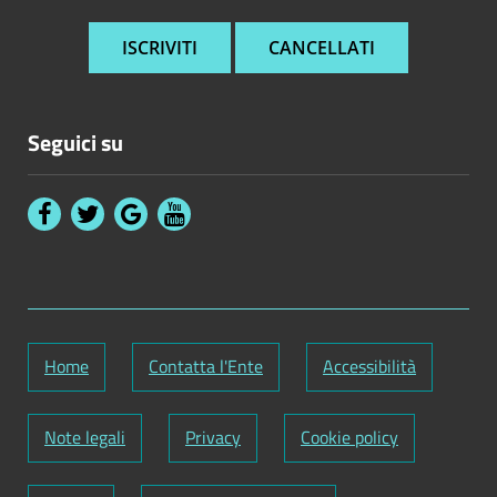
Seguici su
Home
Contatta l'Ente
Accessibilità
Note legali
Privacy
Cookie policy