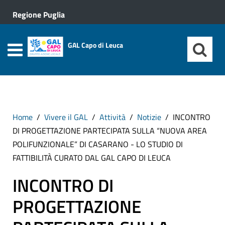
Regione Puglia
GAL Capo di Leuca
Home
Vivere il GAL
Attività
Notizie
INCONTRO
DI PROGETTAZIONE PARTECIPATA SULLA “NUOVA AREA
POLIFUNZIONALE” DI CASARANO - LO STUDIO DI
FATTIBILITÀ CURATO DAL GAL CAPO DI LEUCA
INCONTRO DI
PROGETTAZIONE