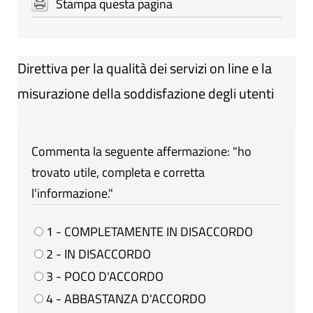
Stampa questa pagina
Direttiva per la qualità dei servizi on line e la
misurazione della soddisfazione degli utenti
Commenta la seguente affermazione: "ho
trovato utile, completa e corretta
l'informazione."
1 - COMPLETAMENTE IN DISACCORDO
2 - IN DISACCORDO
3 - POCO D'ACCORDO
4 - ABBASTANZA D'ACCORDO