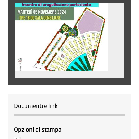
Documenti e link
Opzioni di stampa
: