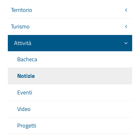
Territorio
Turismo
Attività
Bacheca
Notizie
Eventi
Video
Progetti