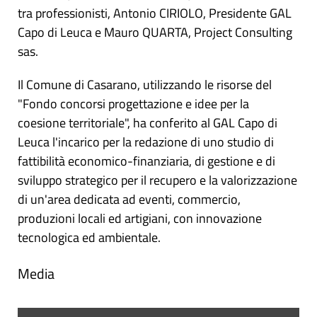
tra professionisti, Antonio CIRIOLO, Presidente GAL
Capo di Leuca e Mauro QUARTA, Project Consulting
sas.
Il Comune di Casarano, utilizzando le risorse del
"Fondo concorsi progettazione e idee per la
coesione territoriale", ha conferito al GAL Capo di
Leuca l'incarico per la redazione di uno studio di
fattibilità economico-finanziaria, di gestione e di
sviluppo strategico per il recupero e la valorizzazione
di un'area dedicata ad eventi, commercio,
produzioni locali ed artigiani, con innovazione
tecnologica ed ambientale.
Media