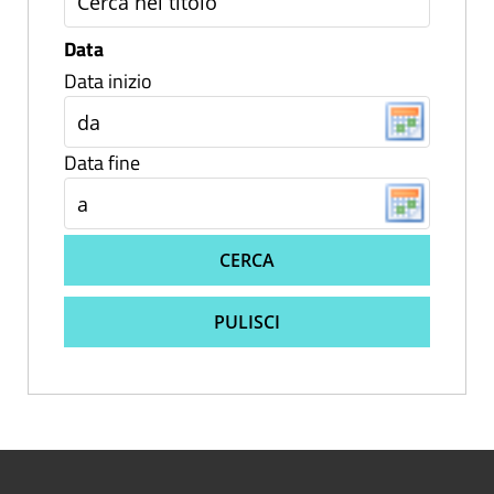
Data
Data inizio
Data fine
CERCA
PULISCI