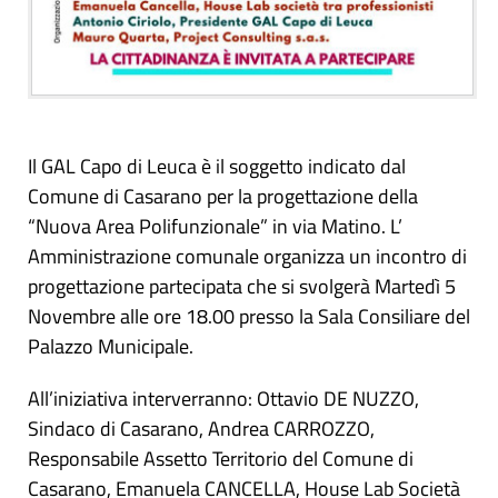
Il GAL Capo di Leuca è il soggetto indicato dal
Comune di Casarano per la progettazione della
“Nuova Area Polifunzionale” in via Matino. L’
Amministrazione comunale organizza un incontro di
progettazione partecipata che si svolgerà Martedì 5
Novembre alle ore 18.00 presso la Sala Consiliare del
Palazzo Municipale.
All’iniziativa interverranno: Ottavio DE NUZZO,
Sindaco di Casarano, Andrea CARROZZO,
Responsabile Assetto Territorio del Comune di
Casarano, Emanuela CANCELLA, House Lab Società