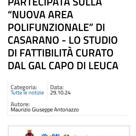
PARTECIPATA SULLA
“NUOVA AREA
POLIFUNZIONALE” DI
CASARANO - LO STUDIO
DI FATTIBILITÀ CURATO
DAL GAL CAPO DI LEUCA
Categoria:
Data:
Tutte le notizie
29.10.24
Autore:
Maurizio Giuseppe Antonazzo