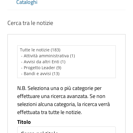
Cataloghi
Cerca tra le notizie
N.B. Seleziona una o più categorie per
effettuare una ricerca avanzata. Se non
selezioni alcuna categoria, la ricerca verrà
effettuata tra tutte le notizie.
Titolo