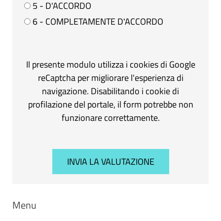
5 - D'ACCORDO
6 - COMPLETAMENTE D'ACCORDO
Il presente modulo utilizza i cookies di Google
reCaptcha per migliorare l'esperienza di
navigazione. Disabilitando i cookie di
profilazione del portale, il form potrebbe non
funzionare correttamente.
Menu