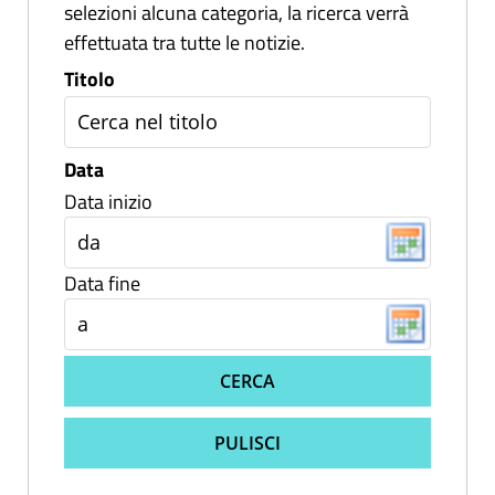
selezioni alcuna categoria, la ricerca verrà
effettuata tra tutte le notizie.
Titolo
Data
Data inizio
Data fine
CERCA
PULISCI