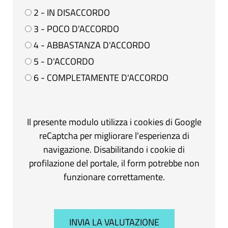
2 - IN DISACCORDO
3 - POCO D'ACCORDO
4 - ABBASTANZA D'ACCORDO
5 - D'ACCORDO
6 - COMPLETAMENTE D'ACCORDO
Il presente modulo utilizza i cookies di Google
reCaptcha per migliorare l'esperienza di
navigazione. Disabilitando i cookie di
profilazione del portale, il form potrebbe non
funzionare correttamente.