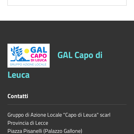
GAL Capo di
Leuca
Contatti
Gruppo di Azione Locale "Capo di Leuca" scarl
Provincia di
Lecce
Piazza Pisanelli (Palazzo Gallone)