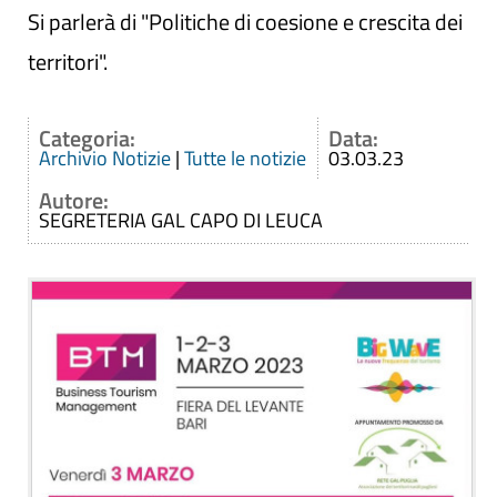
Si parlerà di "Politiche di coesione e crescita dei
territori".
Categoria:
Data:
Archivio Notizie
|
Tutte le notizie
03.03.23
Autore:
SEGRETERIA GAL CAPO DI LEUCA