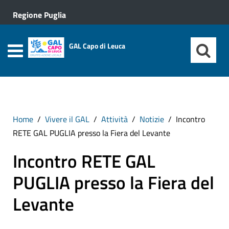
Regione Puglia
GAL Capo di Leuca
Home
Vivere il GAL
Attività
Notizie
Incontro
RETE GAL PUGLIA presso la Fiera del Levante
Incontro RETE GAL
PUGLIA presso la Fiera del
Levante