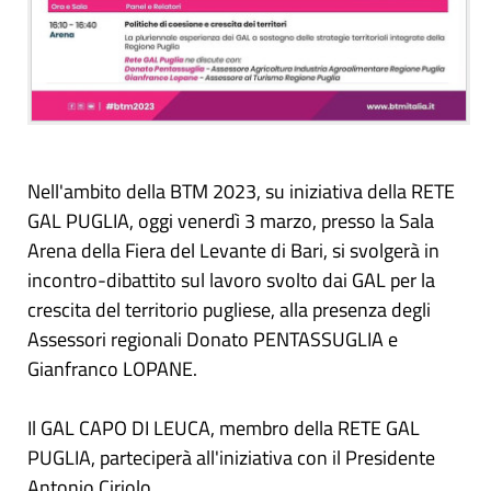
Nell'ambito della BTM 2023, su iniziativa della RETE
GAL PUGLIA, oggi venerdì 3 marzo, presso la Sala
Arena della Fiera del Levante di Bari, si svolgerà in
incontro-dibattito sul lavoro svolto dai GAL per la
crescita del territorio pugliese, alla presenza degli
Assessori regionali Donato PENTASSUGLIA e
Gianfranco LOPANE.
Il GAL CAPO DI LEUCA, membro della RETE GAL
PUGLIA, parteciperà all'iniziativa con il Presidente
Antonio Ciriolo.