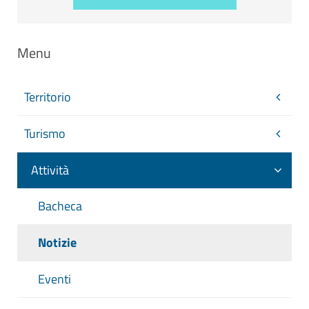
Menu
Territorio
Turismo
Attività
Bacheca
Notizie
Eventi