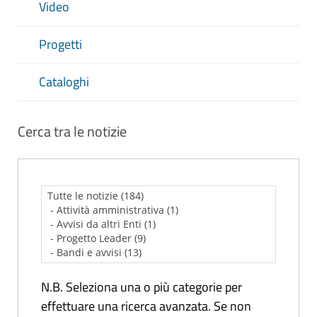
Video
Progetti
Cataloghi
Cerca tra le notizie
N.B. Seleziona una o più categorie per
effettuare una ricerca avanzata. Se non