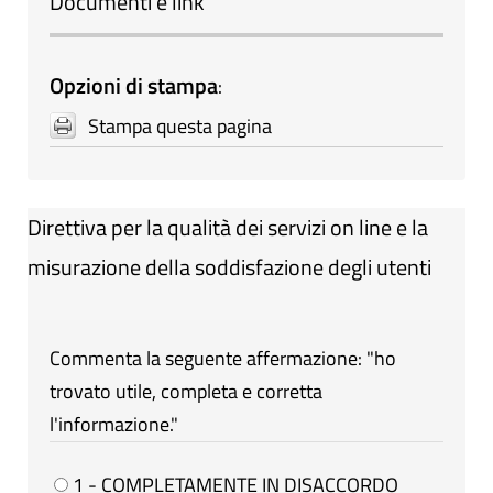
Documenti e link
Opzioni di stampa
:
Stampa questa pagina
Direttiva per la qualità dei servizi on line e la
misurazione della soddisfazione degli utenti
Commenta la seguente affermazione: "ho
trovato utile, completa e corretta
l'informazione."
1 - COMPLETAMENTE IN DISACCORDO