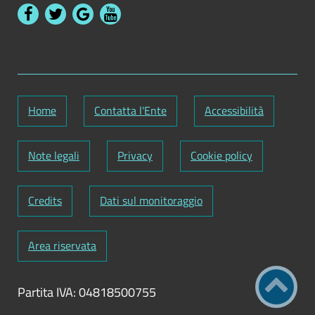
Home
Contatta l'Ente
Accessibilità
Note legali
Privacy
Cookie policy
Credits
Dati sul monitoraggio
Area riservata
Partita IVA: 04818500755