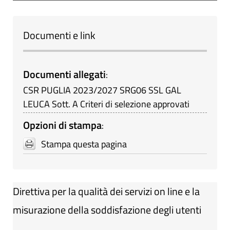
Documenti e link
Documenti allegati
:
CSR PUGLIA 2023/2027 SRG06 SSL GAL
LEUCA Sott. A Criteri di selezione approvati
Opzioni di stampa
:
Stampa questa pagina
Direttiva per la qualità dei servizi on line e la
misurazione della soddisfazione degli utenti