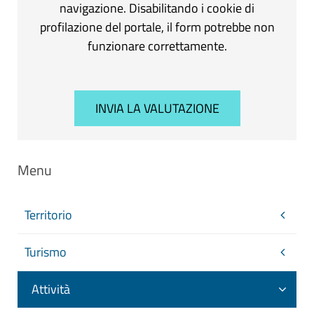
navigazione. Disabilitando i cookie di
profilazione del portale, il form potrebbe non
funzionare correttamente.
Menu
Territorio
Turismo
Attività