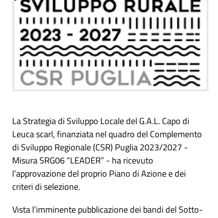
La Strategia di Sviluppo Locale del G.A.L. Capo di
Leuca scarl, finanziata nel quadro del Complemento
di Sviluppo Regionale (CSR) Puglia 2023/2027 -
Misura SRG06 “LEADER” - ha ricevuto
l’approvazione del proprio Piano di Azione e dei
criteri di selezione.
Vista l’imminente pubblicazione dei bandi del Sotto-