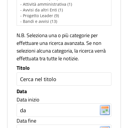
N.B. Seleziona una o più categorie per
effettuare una ricerca avanzata. Se non
selezioni alcuna categoria, la ricerca verrà
effettuata tra tutte le notizie.
Titolo
Data
Data inizio
Data fine