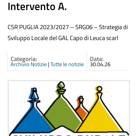
Intervento A.
CSR PUGLIA 2023/2027 – SRG06 – Strategia di
Sviluppo Locale del GAL Capo di Leuca scarl
Categoria:
Data:
Archivio Notizie
|
Tutte le notizie
30.04.26