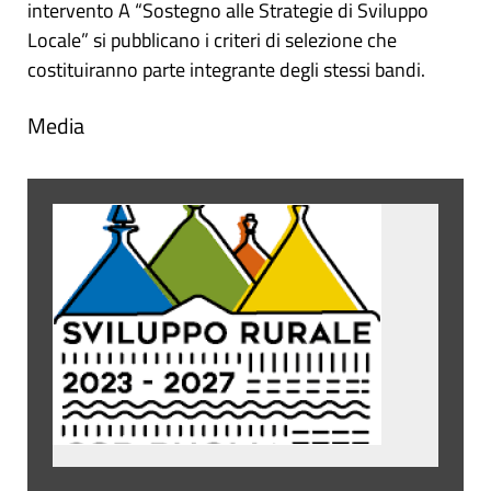
intervento A “Sostegno alle Strategie di Sviluppo
Locale” si pubblicano i criteri di selezione che
costituiranno parte integrante degli stessi bandi.
Media