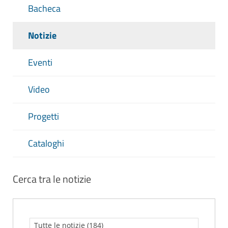
Bacheca
Notizie
Eventi
Video
Progetti
Cataloghi
Cerca tra le notizie