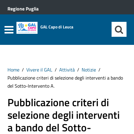
Regione Puglia
GAL Capo di Leuca
Home
Vivere il GAL
Attività
Notizie
Pubblicazione criteri di selezione degli interventi a bando
del Sotto-Intervento A.
Pubblicazione criteri di
selezione degli interventi
a bando del Sotto-