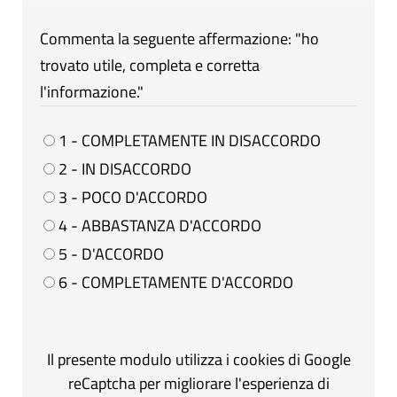
Commenta la seguente affermazione: "ho
trovato utile, completa e corretta
l'informazione."
1 - COMPLETAMENTE IN DISACCORDO
2 - IN DISACCORDO
3 - POCO D'ACCORDO
4 - ABBASTANZA D'ACCORDO
5 - D'ACCORDO
6 - COMPLETAMENTE D'ACCORDO
Il presente modulo utilizza i cookies di Google
reCaptcha per migliorare l'esperienza di