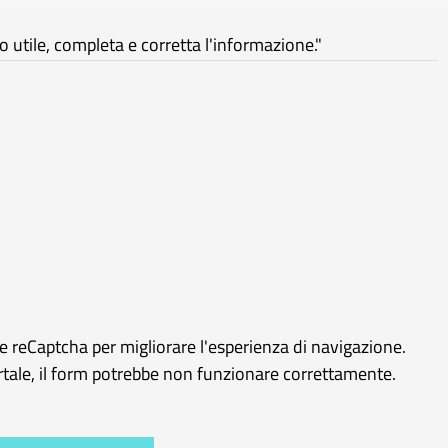
utile, completa e corretta l'informazione."
le reCaptcha per migliorare l'esperienza di navigazione.
ortale, il form potrebbe non funzionare correttamente.