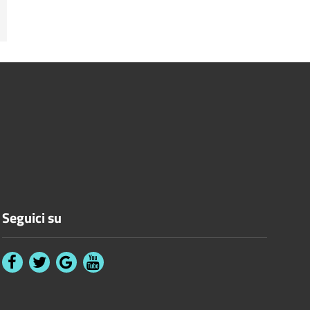
Seguici su