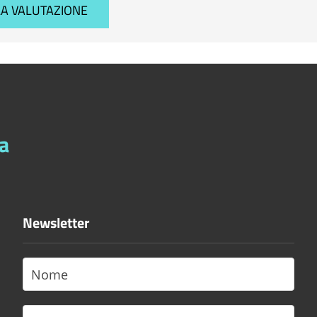
a
Newsletter