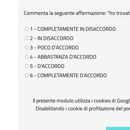
Commenta la seguente affermazione: "ho trovato 
1 - COMPLETAMENTE IN DISACCORDO
2 - IN DISACCORDO
3 - POCO D'ACCORDO
4 - ABBASTANZA D'ACCORDO
5 - D'ACCORDO
6 - COMPLETAMENTE D'ACCORDO
Il presente modulo utilizza i cookies di Goog
Disabilitando i cookie di profilazione del p