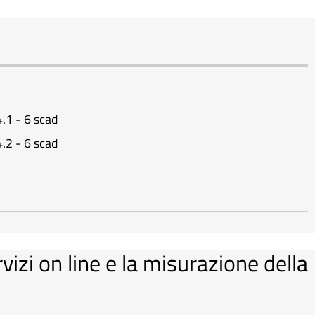
.1 - 6 scad
.2 - 6 scad
rvizi on line e la misurazione della