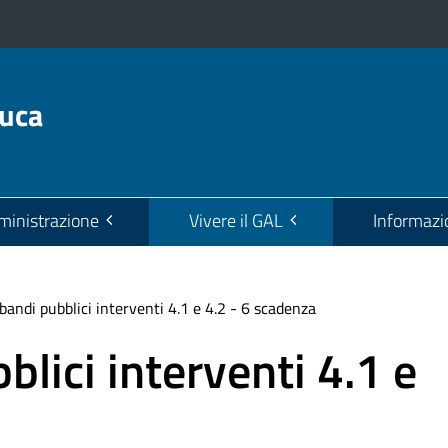
euca
inistrazione
Vivere il GAL
Informazi
 bandi pubblici interventi 4.1 e 4.2 - 6 scadenza
blici interventi 4.1 e