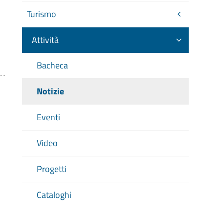
Turismo
Attività
Bacheca
Notizie
Eventi
Video
Progetti
Cataloghi