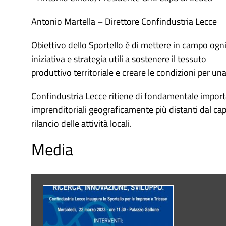
Antonio Martella – Direttore Confindustria Lecce
Obiettivo dello Sportello è di mettere in campo ogn
iniziativa e strategia utili a sostenere il tessuto
produttivo territoriale e creare le condizioni per u
Confindustria Lecce ritiene di fondamentale importa
imprenditoriali geograficamente più distanti dal cap
rilancio delle attività locali.
Media