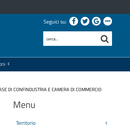
Seguici su:
oni
CASE DI CONFINDUSTRIA E CAMERA DI COMMERCIO
Menu
Territorio