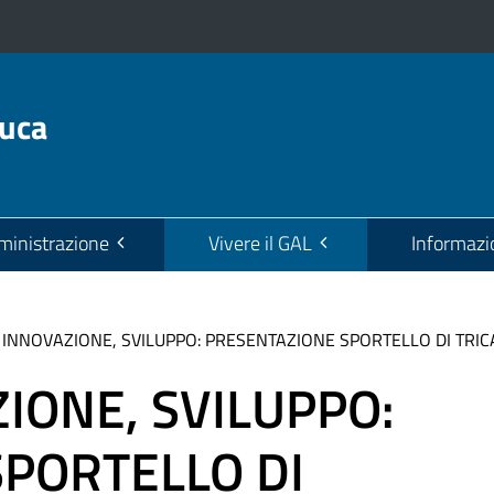
euca
inistrazione
Vivere il GAL
Informazi
 INNOVAZIONE, SVILUPPO: PRESENTAZIONE SPORTELLO DI TRI
IONE, SVILUPPO:
PORTELLO DI