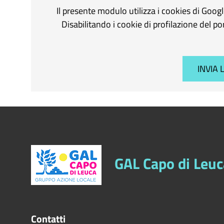
Il presente modulo utilizza i cookies di Goog
Disabilitando i cookie di profilazione del p
GAL Capo di Leuc
Contatti