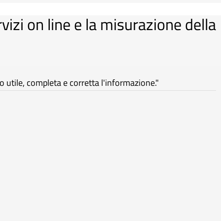
rvizi on line e la misurazione della
utile, completa e corretta l'informazione."