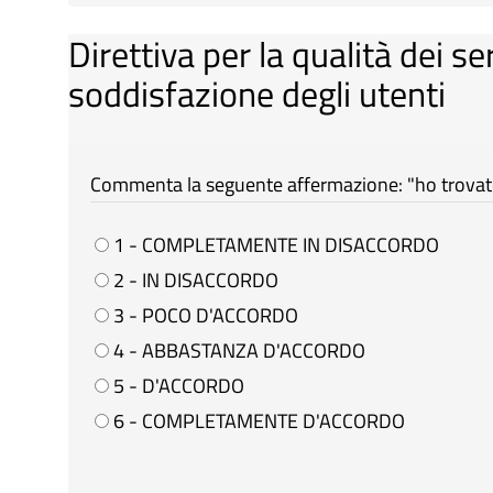
Direttiva per la qualità dei se
soddisfazione degli utenti
Commenta la seguente affermazione: "ho trovato 
1 - COMPLETAMENTE IN DISACCORDO
2 - IN DISACCORDO
3 - POCO D'ACCORDO
4 - ABBASTANZA D'ACCORDO
5 - D'ACCORDO
6 - COMPLETAMENTE D'ACCORDO