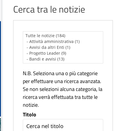
Cerca tra le notizie
N.B. Seleziona una o più categorie
per effettuare una ricerca avanzata.
Se non selezioni alcuna categoria, la
ricerca verrà effettuata tra tutte le
notizie.
Titolo