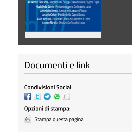
Documenti e link
Condivisioni Social
:
Opzioni di stampa
:
Stampa questa pagina