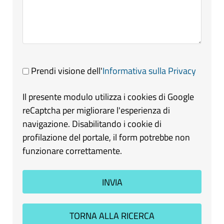
Prendi visione dell'
Informativa sulla Privacy
Il presente modulo utilizza i cookies di Google
reCaptcha per migliorare l'esperienza di
navigazione. Disabilitando i cookie di
profilazione del portale, il form potrebbe non
funzionare correttamente.