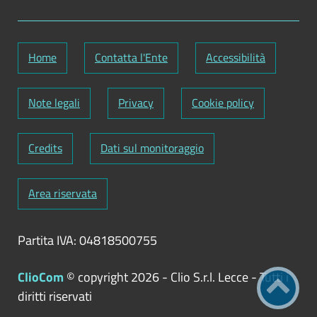
Home
Contatta l'Ente
Accessibilità
Note legali
Privacy
Cookie policy
Credits
Dati sul monitoraggio
Area riservata
Partita IVA: 04818500755
ClioCom
© copyright 2026 - Clio S.r.l. Lecce - Tutti i
diritti riservati