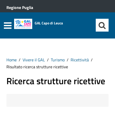
Regione Puglia
GAL Capo di Leuca
Home
Vivere il GAL
Turismo
Ricettività
Risultato ricerca strutture ricettive
Ricerca strutture ricettive