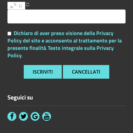
Dichiaro di aver preso visione della Privacy
Policy del sito e acconsento al trattamento per la
presente finalità
Testo integrale sulla Privacy
.
Policy
.
Seguici su