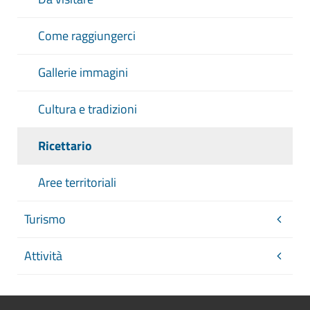
Come raggiungerci
Gallerie immagini
Cultura e tradizioni
Ricettario
Aree territoriali
Turismo
Attività