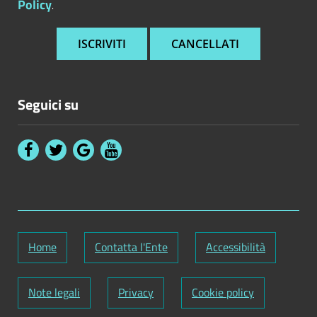
Policy
.
Seguici su
Home
Contatta l'Ente
Accessibilità
Note legali
Privacy
Cookie policy