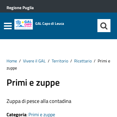
Regione Puglia
GAL Capo di Leuca
Home
Vivere il GAL
Territorio
Ricettario
Primi e
zuppe
Primi e zuppe
Zuppa di pesce alla contadina
Categoria
:
Primi e zuppe