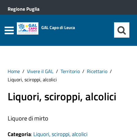
Regione Puglia
GAL Capo di Leuca
Home
Vivere il GAL
Territorio
Ricettario
Liquori, sciroppi, alcolici
Liquori, sciroppi, alcolici
Liquore di mirto
Categoria
:
Liquori, sciroppi, alcolici