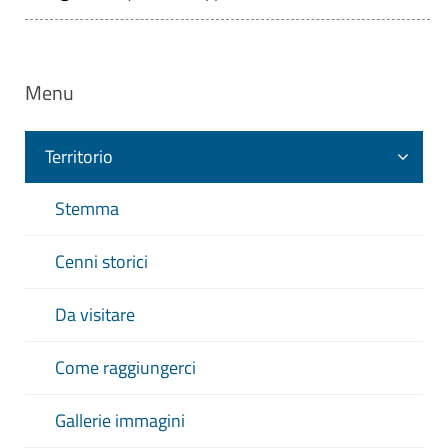
Menu
Territorio
Stemma
Cenni storici
Da visitare
Come raggiungerci
Gallerie immagini