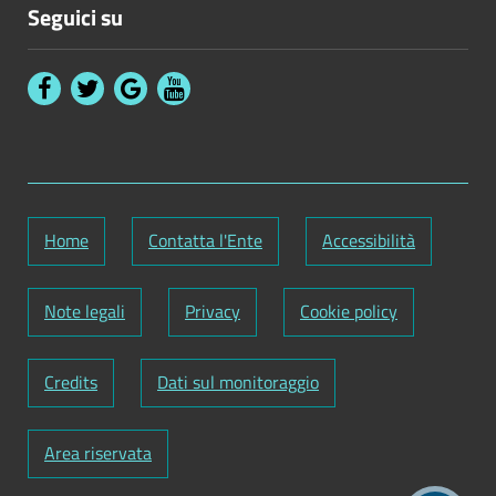
Seguici su
Home
Contatta l'Ente
Accessibilità
Note legali
Privacy
Cookie policy
Credits
Dati sul monitoraggio
Area riservata