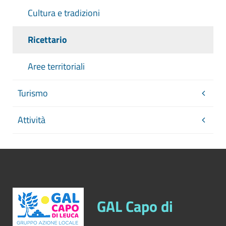
Cultura e tradizioni
Ricettario
Aree territoriali
Turismo
Attività
GAL Capo di