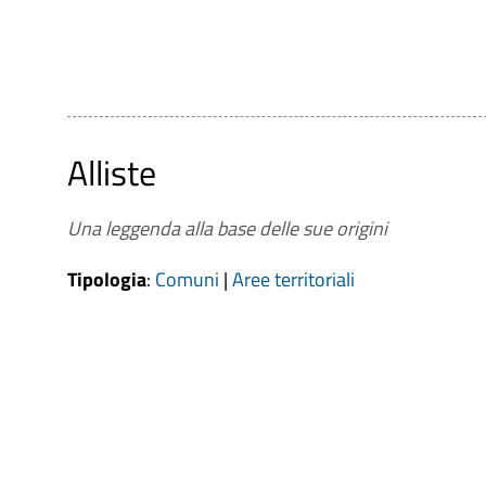
Alliste
Una leggenda alla base delle sue origini
Tipologia
:
Comuni
|
Aree territoriali