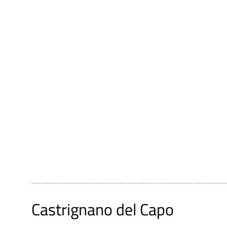
Castrignano del Capo