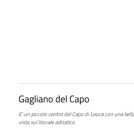
Gagliano del Capo
E' un piccolo centro del Capo di Leuca con una bell
vista sul litorale adriatico