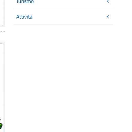
Turismo
Attività