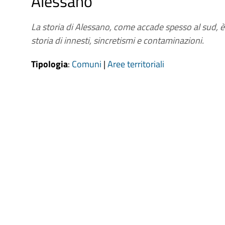
Alessano
La storia di Alessano, come accade spesso al sud, è
storia di innesti, sincretismi e contaminazioni.
Tipologia
:
Comuni
|
Aree territoriali