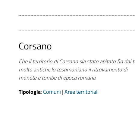
Corsano
Che il territorio di Corsano sia stato abitato fin dai 
molto antichi, lo testimoniano il ritrovamento di
monete e tombe di epoca romana
Tipologia
:
Comuni
|
Aree territoriali