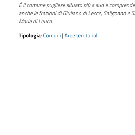
È il comune pugliese situato più a sud e comprende
anche le frazioni di Giuliano di Lecce, Salignano e 
Maria di Leuca
Tipologia
:
Comuni
|
Aree territoriali