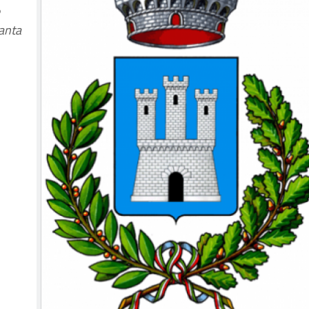
Santa