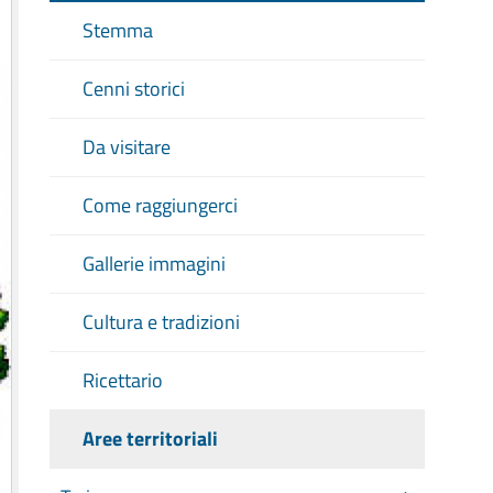
Stemma
Cenni storici
Da visitare
Come raggiungerci
Gallerie immagini
Cultura e tradizioni
Ricettario
Aree territoriali